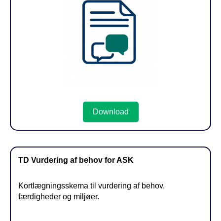
Download
TD Vurdering af behov for ASK
Kortlægningsskema til vurdering af behov,
færdigheder og miljøer.