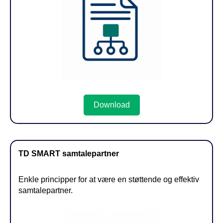
Download
TD SMART samtalepartner
Enkle principper for at være en støttende og effektiv
samtalepartner.