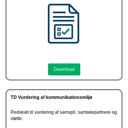
Download
TD Vurdering af kommunikationsmiljø
Redskab til vurdering af samspil, samtalepartnere og
støtte.